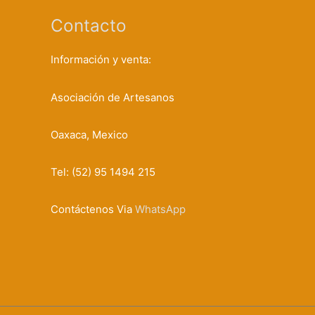
Contacto
Información y venta:
Asociación de Artesanos
Oaxaca, Mexico
Tel: (52) 95 1494 215
Contáctenos Via
WhatsApp