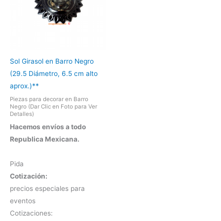
Sol Girasol en Barro Negro
(29.5 Diámetro, 6.5 cm alto
aprox.)**
Piezas para decorar en Barro
Negro (Dar Clic en Foto para Ver
Detalles)
Hacemos envíos a todo
Republica Mexicana.
Pida
Cotización:
precios especiales para
eventos
Cotizaciones: