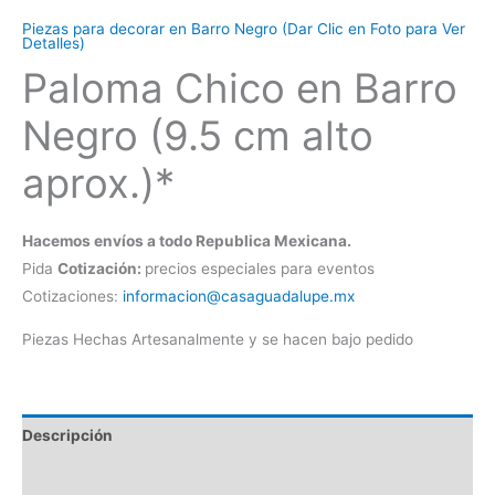
Piezas para decorar en Barro Negro (Dar Clic en Foto para Ver
Detalles)
Paloma Chico en Barro
Negro (9.5 cm alto
aprox.)*
Hacemos envíos a todo Republica Mexicana.
Pida
Cotización:
precios especiales para eventos
Cotizaciones:
informacion@casaguadalupe.mx
Piezas Hechas Artesanalmente y se hacen bajo pedido
Descripción
Información adicional