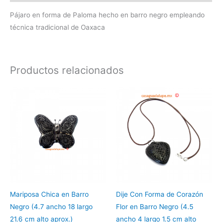
Pájaro en forma de Paloma hecho en barro negro empleando
técnica tradicional de Oaxaca
Productos relacionados
Mariposa Chica en Barro
Dije Con Forma de Corazón
Negro (4.7 ancho 18 largo
Flor en Barro Negro (4.5
21.6 cm alto aprox.)
ancho 4 largo 1.5 cm alto