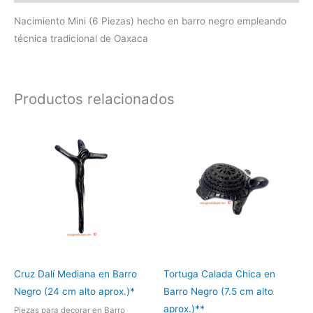
Nacimiento Mini (6 Piezas) hecho en barro negro empleando
técnica tradicional de Oaxaca
Productos relacionados
Cruz Dalí Mediana en Barro
Tortuga Calada Chica en
Negro (24 cm alto aprox.)*
Barro Negro (7.5 cm alto
aprox.)**
Piezas para decorar en Barro