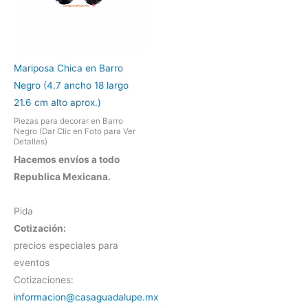
Mariposa Chica en Barro
Negro (4.7 ancho 18 largo
21.6 cm alto aprox.)
Piezas para decorar en Barro
Negro (Dar Clic en Foto para Ver
Detalles)
Hacemos envíos a todo
Republica Mexicana.
Pida
Cotización:
precios especiales para
eventos
Cotizaciones:
informacion@casaguadalupe.mx