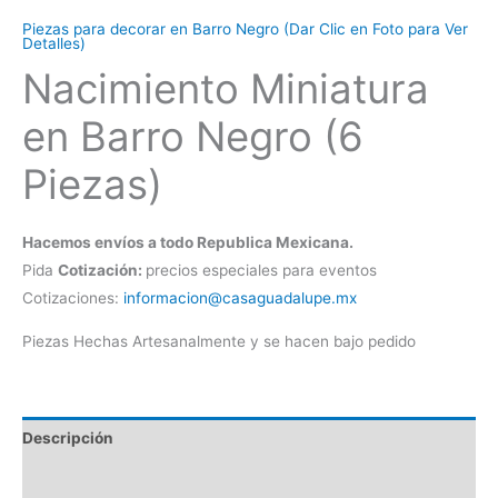
Piezas para decorar en Barro Negro (Dar Clic en Foto para Ver
Detalles)
Nacimiento Miniatura
en Barro Negro (6
Piezas)
Hacemos envíos a todo Republica Mexicana.
Pida
Cotización:
precios especiales para eventos
Cotizaciones:
informacion@casaguadalupe.mx
Piezas Hechas Artesanalmente y se hacen bajo pedido
Descripción
Información adicional