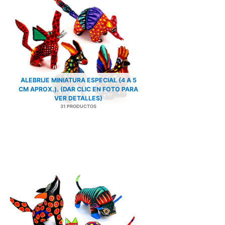
ALEBRIJE MINIATURA ESPECIAL (4 A 5
CM APROX.). (DAR CLIC EN FOTO PARA
VER DETALLES)
31 PRODUCTOS