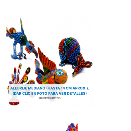
ALEBRIJE MEDIANO (HASTA 14 CM APROX.).
(DAR CLIC EN FOTO PARA VER DETALLES)
88 PRODUCTOS