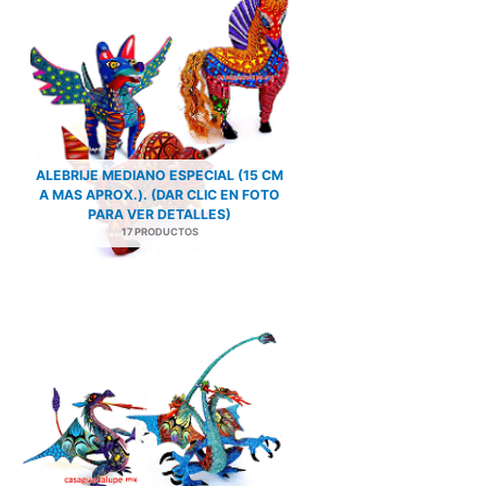
ALEBRIJE MEDIANO ESPECIAL (15 CM
A MAS APROX.). (DAR CLIC EN FOTO
PARA VER DETALLES)
17 PRODUCTOS