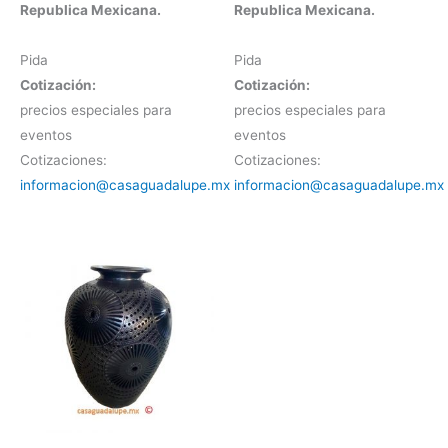
Republica Mexicana.
Republica Mexicana.
Pida
Pida
Cotización:
Cotización:
precios especiales para
precios especiales para
eventos
eventos
Cotizaciones:
Cotizaciones:
informacion@casaguadalupe.mx
informacion@casaguadalupe.mx