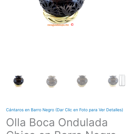
Cántaros en Barro Negro (Dar Clic en Foto para Ver Detalles)
Olla Boca Ondulada