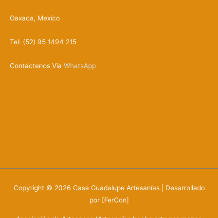
Oaxaca, Mexico
Tel: (52) 95 1494 215
Contáctenos Via
WhatsApp
Copyright © 2026
Casa Guadalupe Artesanías
| Desarrollado
por [FerCon]