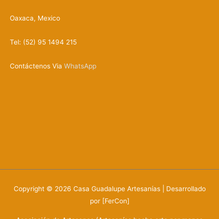
Oaxaca, Mexico
Tel: (52) 95 1494 215
Contáctenos Via
WhatsApp
Copyright © 2026
Casa Guadalupe Artesanías
| Desarrollado
por [FerCon]