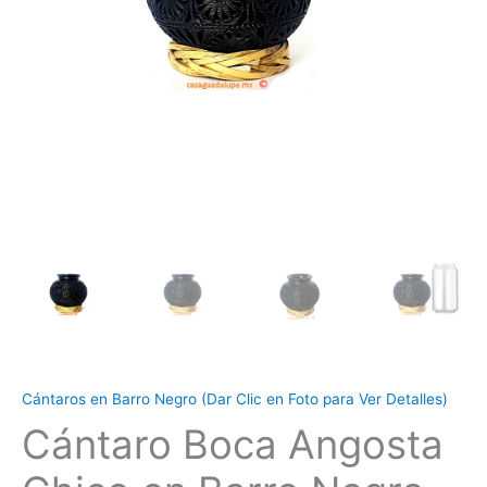
Cántaros en Barro Negro (Dar Clic en Foto para Ver Detalles)
Cántaro Boca Angosta