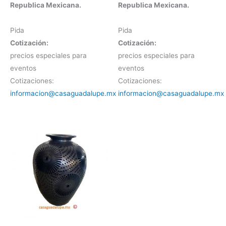
Republica Mexicana.
Republica Mexicana.
Pida
Pida
Cotización:
Cotización:
precios especiales para
precios especiales para
eventos
eventos
Cotizaciones:
Cotizaciones:
informacion@casaguadalupe.mx
informacion@casaguadalupe.mx