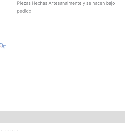
Piezas Hechas Artesanalmente y se hacen bajo
pedido