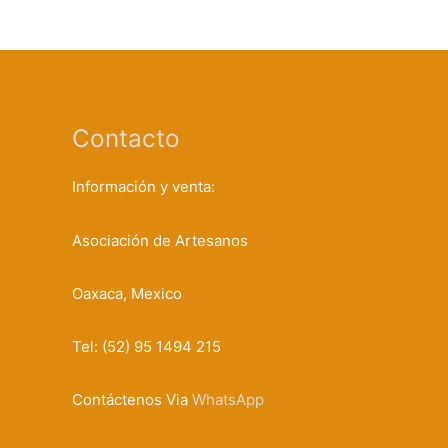
Contacto
Información y venta:
Asociación de Artesanos
Oaxaca, Mexico
Tel: (52) 95 1494 215
Contáctenos Via
WhatsApp