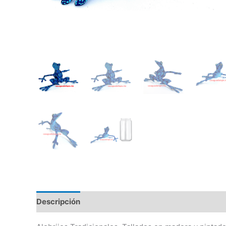
Descripción
Información adicional