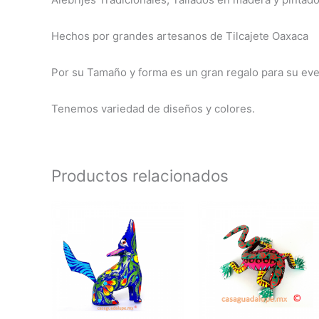
Hechos por grandes artesanos de Tilcajete Oaxaca
Por su Tamaño y forma es un gran regalo para su eve
Tenemos variedad de diseños y colores.
Productos relacionados