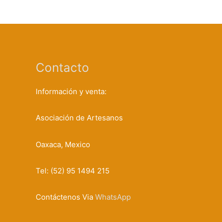
Contacto
Información y venta:
Asociación de Artesanos
Oaxaca, Mexico
Tel: (52) 95 1494 215
Contáctenos Via
WhatsApp