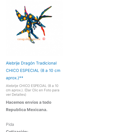
Alebrije Dragón Tradicional
CHICO ESPECIAL (8 a 10 cm
aprox.)**
Alebrije CHICO ESPECIAL (8 a 10
cm aprox.). (Dar Clic en Foto para
ver Detalles)
Hacemos envíos a todo
Republica Mexicana.
Pida
Cotización: