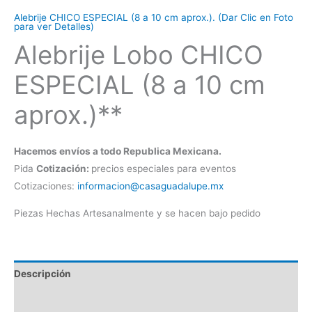
Alebrije CHICO ESPECIAL (8 a 10 cm aprox.). (Dar Clic en Foto
para ver Detalles)
Alebrije Lobo CHICO
ESPECIAL (8 a 10 cm
aprox.)**
Hacemos envíos a todo Republica Mexicana.
Pida
Cotización:
precios especiales para eventos
Cotizaciones:
informacion@casaguadalupe.mx
Piezas Hechas Artesanalmente y se hacen bajo pedido
Descripción
Información adicional