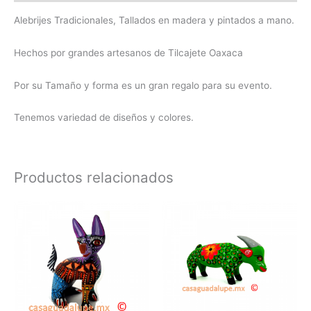
Alebrijes Tradicionales, Tallados en madera y pintados a mano.
Hechos por grandes artesanos de Tilcajete Oaxaca
Por su Tamaño y forma es un gran regalo para su evento.
Tenemos variedad de diseños y colores.
Productos relacionados