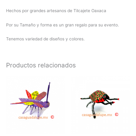
Hechos por grandes artesanos de Tilcajete Oaxaca
Por su Tamaño y forma es un gran regalo para su evento.
Tenemos variedad de diseños y colores.
Productos relacionados