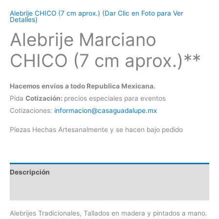
Alebrije CHICO (7 cm aprox.) (Dar Clic en Foto para Ver
Detalles)
Alebrije Marciano
CHICO (7 cm aprox.)**
Hacemos envíos a todo Republica Mexicana.
Pida
Cotización:
precios especiales para eventos
Cotizaciones:
informacion@casaguadalupe.mx
Piezas Hechas Artesanalmente y se hacen bajo pedido
Descripción
Información adicional
Alebrijes Tradicionales, Tallados en madera y pintados a mano.