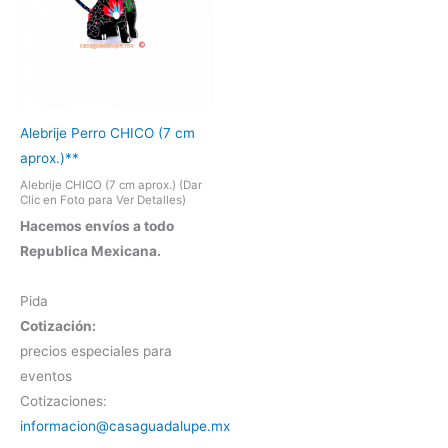
Alebrije Perro CHICO (7 cm
aprox.)**
Alebrije CHICO (7 cm aprox.) (Dar
Clic en Foto para Ver Detalles)
Hacemos envíos a todo
Republica Mexicana.
Pida
Cotización:
precios especiales para
eventos
Cotizaciones:
informacion@casaguadalupe.mx