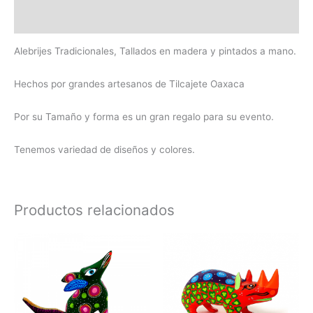
Información adicional
Alebrijes Tradicionales, Tallados en madera y pintados a mano.
Hechos por grandes artesanos de Tilcajete Oaxaca
Por su Tamaño y forma es un gran regalo para su evento.
Tenemos variedad de diseños y colores.
Productos relacionados