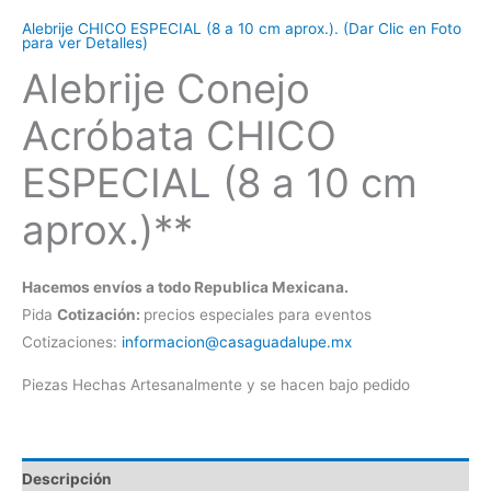
Alebrije CHICO ESPECIAL (8 a 10 cm aprox.). (Dar Clic en Foto
para ver Detalles)
Alebrije Conejo
Acróbata CHICO
ESPECIAL (8 a 10 cm
aprox.)**
Hacemos envíos a todo Republica Mexicana.
Pida
Cotización:
precios especiales para eventos
Cotizaciones:
informacion@casaguadalupe.mx
Piezas Hechas Artesanalmente y se hacen bajo pedido
Descripción