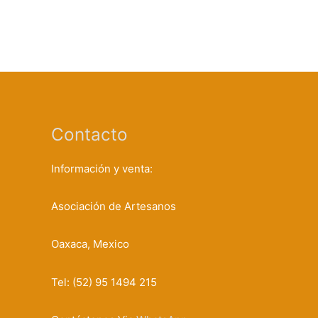
Contacto
Información y venta:
Asociación de Artesanos
Oaxaca, Mexico
Tel: (52) 95 1494 215