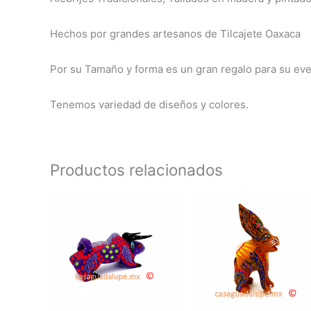
Hechos por grandes artesanos de Tilcajete Oaxaca
Por su Tamaño y forma es un gran regalo para su eve
Tenemos variedad de diseños y colores.
Productos relacionados