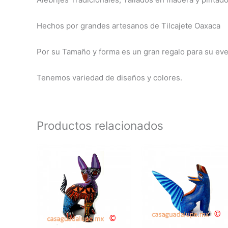
Hechos por grandes artesanos de Tilcajete Oaxaca
Por su Tamaño y forma es un gran regalo para su eve
Tenemos variedad de diseños y colores.
Productos relacionados