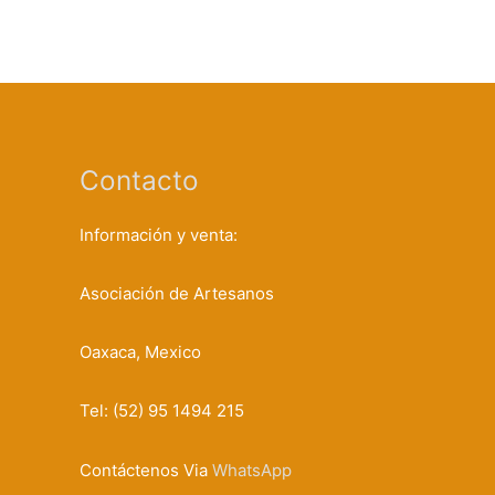
Contacto
Información y venta:
Asociación de Artesanos
Oaxaca, Mexico
Tel: (52) 95 1494 215
Contáctenos Via
WhatsApp