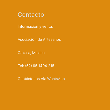
Contacto
Información y venta:
Asociación de Artesanos
Oaxaca, Mexico
Tel: (52) 95 1494 215
Contáctenos Via
WhatsApp