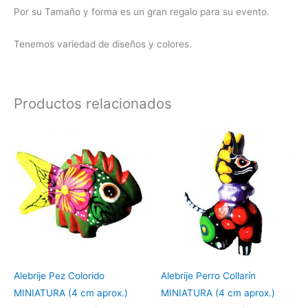
Por su Tamaño y forma es un gran regalo para su evento.
Tenemos variedad de diseños y colores.
Productos relacionados
Alebrije Pez Colorido
Alebrije Perro Collarín
MINIATURA (4 cm aprox.)
MINIATURA (4 cm aprox.)