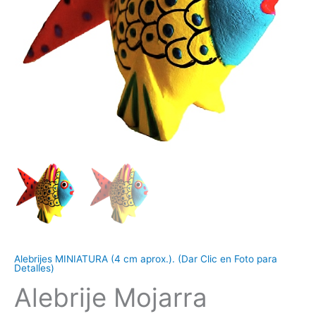
Alebrijes MINIATURA (4 cm aprox.). (Dar Clic en Foto para
Detalles)
Alebrije Mojarra