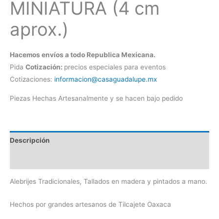
MINIATURA (4 cm
aprox.)
Hacemos envíos a todo Republica Mexicana.
Pida
Cotización:
precios especiales para eventos
Cotizaciones:
informacion@casaguadalupe.mx
Piezas Hechas Artesanalmente y se hacen bajo pedido
Descripción
Información adicional
Alebrijes Tradicionales, Tallados en madera y pintados a mano.
Hechos por grandes artesanos de Tilcajete Oaxaca