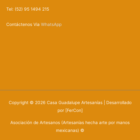
Tel: (52) 95 1494 215
Contáctenos Via
WhatsApp
Copyright © 2026
Casa Guadalupe Artesanías
| Desarrollado
por [FerCon]
Asociación de Artesanos (Artesanías hecha arte por manos
mexicanas) ©