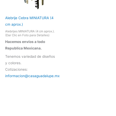
Alebrije Cebra MINIATURA (4
cm aprox.)
Alebrijes MINIATURA (4 cm aprox.).
(Dar Clic en Foto para Detalles)
Hacemos envíos a todo
Republica Mexicana.
Tenemos variedad de diseños
y colores.
Cotizaciones:
informacion@casaguadalupe.mx