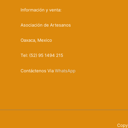
Información y venta:
Asociación de Artesanos
Oaxaca, Mexico
Tel: (52) 95 1494 215
Contáctenos Via
WhatsApp
Copy