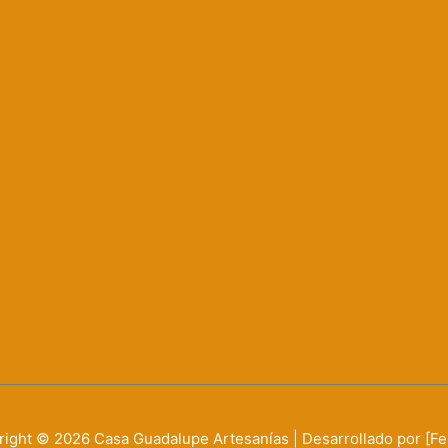
right © 2026
Casa Guadalupe Artesanías
| Desarrollado por [F