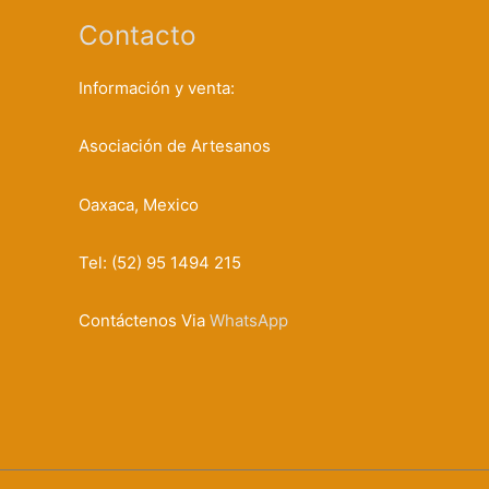
Contacto
Información y venta:
Asociación de Artesanos
Oaxaca, Mexico
Tel: (52) 95 1494 215
Contáctenos Via
WhatsApp