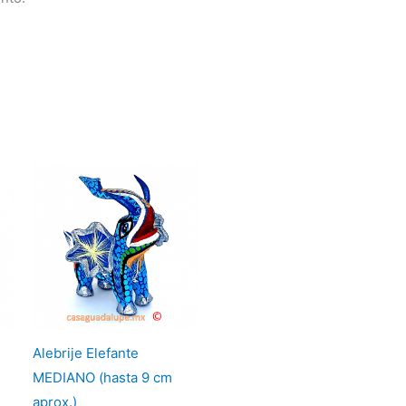
Alebrije Elefante
MEDIANO (hasta 9 cm
aprox.)