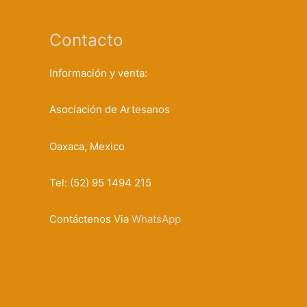
Contacto
Información y venta:
Asociación de Artesanos
Oaxaca, Mexico
Tel: (52) 95 1494 215
Contáctenos Via
WhatsApp