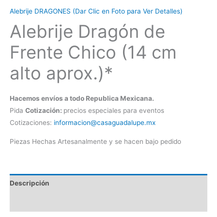
Alebrije DRAGONES (Dar Clic en Foto para Ver Detalles)
Alebrije Dragón de
Frente Chico (14 cm
alto aprox.)*
Hacemos envíos a todo Republica Mexicana.
Pida
Cotización:
precios especiales para eventos
Cotizaciones:
informacion@casaguadalupe.mx
Piezas Hechas Artesanalmente y se hacen bajo pedido
Descripción
Información adicional