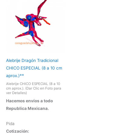
Alebrije Dragón Tradicional
CHICO ESPECIAL (8 a 10 cm
aprox.)**
Alebrije CHICO ESPECIAL (8 a 10
cm aprox.). (Dar Clic en Foto para
ver Detalles)
Hacemos envíos a todo
Republica Mexicana.
Pida
Cotización: