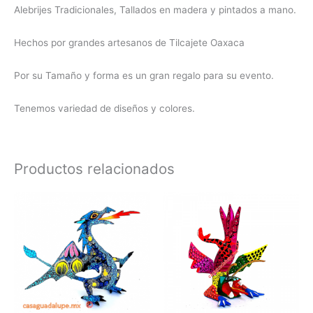
Alebrijes Tradicionales, Tallados en madera y pintados a mano.
Hechos por grandes artesanos de Tilcajete Oaxaca
Por su Tamaño y forma es un gran regalo para su evento.
Tenemos variedad de diseños y colores.
Productos relacionados