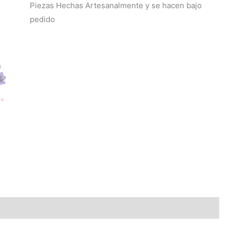
Piezas Hechas Artesanalmente y se hacen bajo
pedido