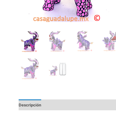
Descripción
Información adicional