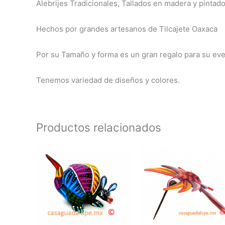
Alebrijes Tradicionales, Tallados en madera y pintad
Hechos por grandes artesanos de Tilcajete Oaxaca
Por su Tamaño y forma es un gran regalo para su eve
Tenemos variedad de diseños y colores.
Productos relacionados