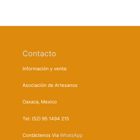
Contacto
Información y venta:
Asociación de Artesanos
Oaxaca, Mexico
Tel: (52) 95 1494 215
Contáctenos Via
WhatsApp