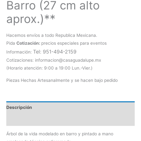
Barro (27 cm alto
aprox.)**
Hacemos envíos a todo Republica Mexicana.
Pida
Cotización:
precios especiales para eventos
Tel: 951-494-2159
Información:
Cotizaciones: informacion@casaguadalupe.mx
(Horario atención: 9:00 a 19:00 Lun.-Vier.)
Piezas Hechas Artesanalmente y se hacen bajo pedido
Descripción
Información adicional
Árbol de la vida modelado en barro y pintado a mano