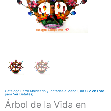
Catálogo Barro Moldeado y Pintadas a Mano (Dar Clic en Foto
para Ver Detalles)
Árbol de la Vida en