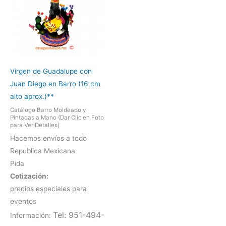
Virgen de Guadalupe con
Juan Diego en Barro (16 cm
alto aprox.)**
Catálogo Barro Moldeado y
Pintadas a Mano (Dar Clic en Foto
para Ver Detalles)
Hacemos envíos a todo
Republica Mexicana.
Pida
Cotización:
precios especiales para
eventos
Tel: 951-494-
Información: