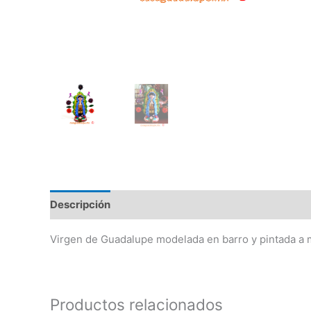
Descripción
Información adicional
Virgen de Guadalupe modelada en barro y pintada a
Productos relacionados