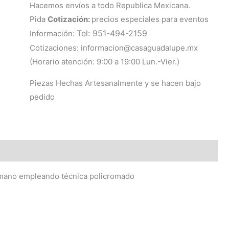
Hacemos envíos a todo Republica Mexicana.
Pida
Cotización:
precios especiales para eventos
Tel: 951-494-2159
Información:
Cotizaciones: informacion@casaguadalupe.mx
(Horario atención: 9:00 a 19:00 Lun.-Vier.)
Piezas Hechas Artesanalmente y se hacen bajo
pedido
 mano empleando técnica policromado