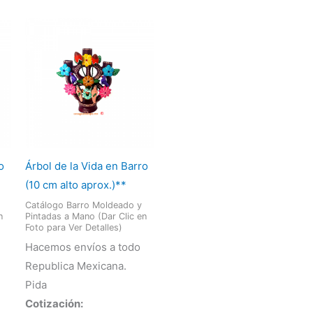
o
Árbol de la Vida en Barro
(10 cm alto aprox.)**
Catálogo Barro Moldeado y
n
Pintadas a Mano (Dar Clic en
Foto para Ver Detalles)
Hacemos envíos a todo
Republica Mexicana.
Pida
Cotización: