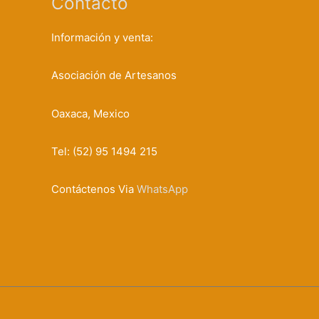
Contacto
Información y venta:
Asociación de Artesanos
Oaxaca, Mexico
Tel: (52) 95 1494 215
Contáctenos Via
WhatsApp