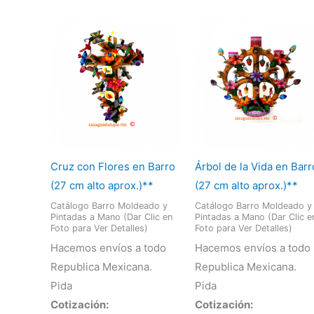
Cruz con Flores en Barro
Árbol de la Vida en Barr
(27 cm alto aprox.)**
(27 cm alto aprox.)**
Catálogo Barro Moldeado y
Catálogo Barro Moldeado y
Pintadas a Mano (Dar Clic en
Pintadas a Mano (Dar Clic e
Foto para Ver Detalles)
Foto para Ver Detalles)
Hacemos envíos a todo
Hacemos envíos a todo
Republica Mexicana.
Republica Mexicana.
Pida
Pida
Cotización:
Cotización: