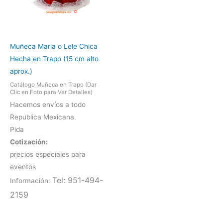
Muñeca Maria o Lele Chica
Hecha en Trapo (15 cm alto
aprox.)
Catálogo Muñeca en Trapo (Dar
Clic en Foto para Ver Detalles)
Hacemos envíos a todo
Republica Mexicana.
Pida
Cotización:
precios especiales para
eventos
Tel: 951-494-
Información:
2159