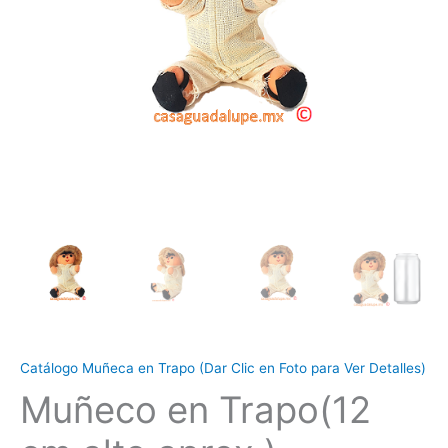
Catálogo Muñeca en Trapo (Dar Clic en Foto para Ver Detalles)
Muñeco en Trapo(12