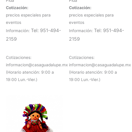
Pida
Pida
Cotización:
Cotización:
precios especiales para
precios especiales para
eventos
eventos
Tel: 951-494-
Tel: 951-494-
Información:
Información:
2159
2159
Cotizaciones:
Cotizaciones:
informacion@casaguadalupe.mx
informacion@casaguadalupe.mx
(Horario atención: 9:00 a
(Horario atención: 9:00 a
19:00 Lun.-Vier.)
19:00 Lun.-Vier.)