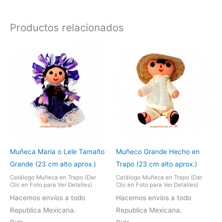
Productos relacionados
Muñeca Maria o Lele Tamaño
Muñeco Grande Hecho en
Grande (23 cm alto aprox.)
Trapo (23 cm alto aprox.)
Catálogo Muñeca en Trapo (Dar
Catálogo Muñeca en Trapo (Dar
Clic en Foto para Ver Detalles)
Clic en Foto para Ver Detalles)
Hacemos envíos a todo
Hacemos envíos a todo
Republica Mexicana.
Republica Mexicana.