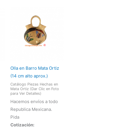
Olla en Barro Mata Ortiz
(14 cm alto aprox.)
Catálogo Piezas Hechas en
Mata Ortiz (Dar Clic en Foto
para Ver Detalles)
Hacemos envíos a todo
Republica Mexicana.
Pida
Cotización: