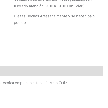
(Horario atención: 9:00 a 19:00 Lun.-Vier.)
Piezas Hechas Artesanalmente y se hacen bajo
pedido
 técnica empleada artesanía Mata Ortiz