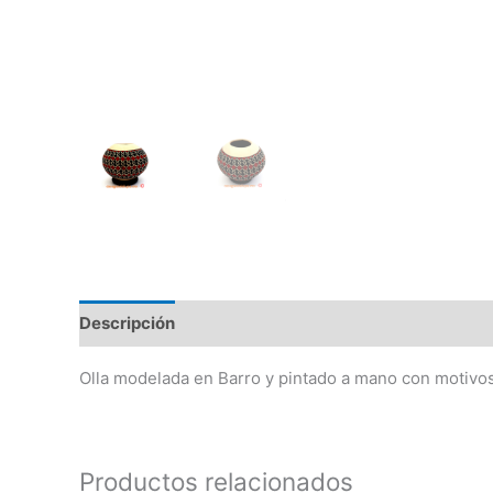
Descripción
Información adicional
Olla modelada en Barro y pintado a mano con motivos
Productos relacionados