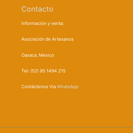
Contacto
Información y venta:
Asociación de Artesanos
Oaxaca, Mexico
Tel: (52) 95 1494 215
Contáctenos Via
WhatsApp