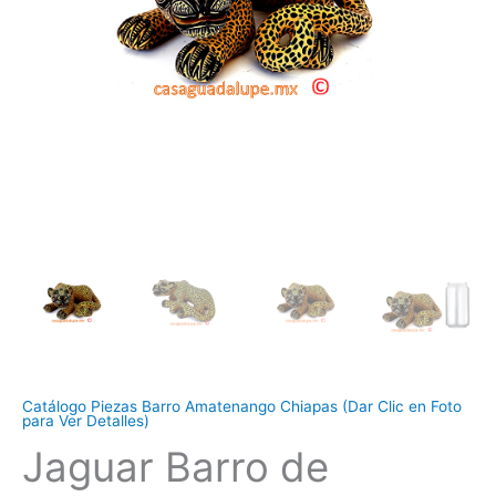
Catálogo Piezas Barro Amatenango Chiapas (Dar Clic en Foto
para Ver Detalles)
Jaguar Barro de