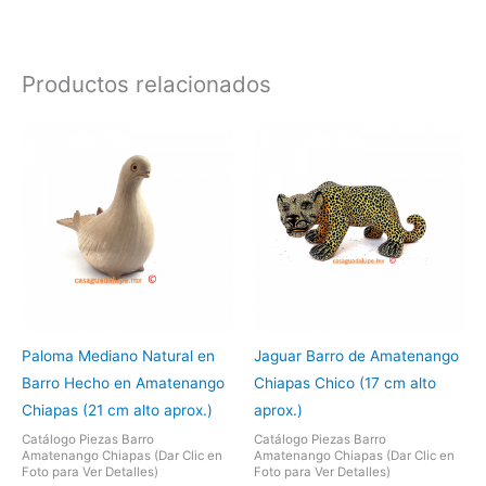
Productos relacionados
Paloma Mediano Natural en
Jaguar Barro de Amatenango
Barro Hecho en Amatenango
Chiapas Chico (17 cm alto
Chiapas (21 cm alto aprox.)
aprox.)
Catálogo Piezas Barro
Catálogo Piezas Barro
Amatenango Chiapas (Dar Clic en
Amatenango Chiapas (Dar Clic en
Foto para Ver Detalles)
Foto para Ver Detalles)