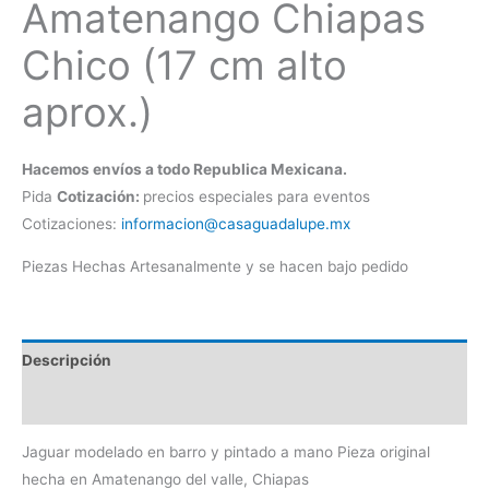
Amatenango Chiapas
Chico (17 cm alto
aprox.)
Hacemos envíos a todo Republica Mexicana.
Pida
Cotización:
precios especiales para eventos
Cotizaciones:
informacion@casaguadalupe.mx
Piezas Hechas Artesanalmente y se hacen bajo pedido
Descripción
Información adicional
Jaguar modelado en barro y pintado a mano Pieza original
hecha en Amatenango del valle, Chiapas