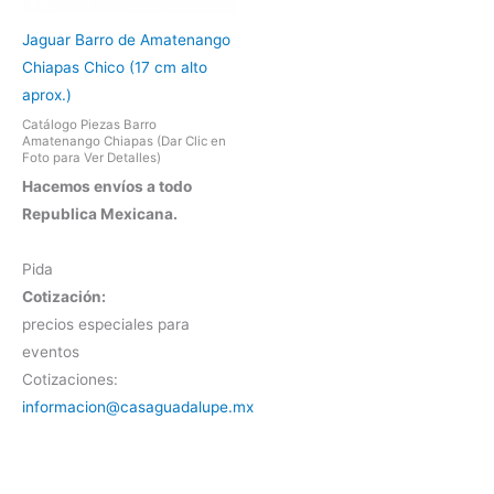
Jaguar Barro de Amatenango
Chiapas Chico (17 cm alto
aprox.)
Catálogo Piezas Barro
Amatenango Chiapas (Dar Clic en
Foto para Ver Detalles)
Hacemos envíos a todo
Republica Mexicana.
Pida
Cotización:
precios especiales para
eventos
Cotizaciones:
informacion@casaguadalupe.mx