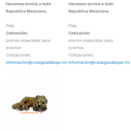
Hacemos envíos a todo
Hacemos envíos a todo
Republica Mexicana.
Republica Mexicana.
Pida
Pida
Cotización:
Cotización:
precios especiales para
precios especiales para
eventos
eventos
Cotizaciones:
Cotizaciones:
informacion@casaguadalupe.mx
informacion@casaguadalupe.mx