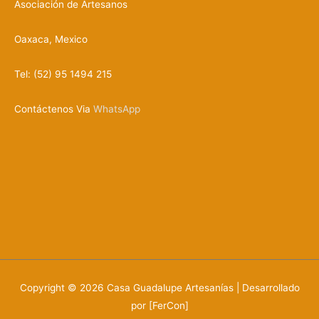
Asociación de Artesanos
Oaxaca, Mexico
Tel: (52) 95 1494 215
Contáctenos Via
WhatsApp
Copyright © 2026
Casa Guadalupe Artesanías
| Desarrollado
por [FerCon]