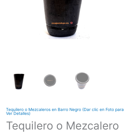
Tequilero o Mezcaleros en Barro Negro (Dar clic en Foto para
Ver Detalles)
Tequilero o Mezcalero