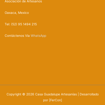
Asociación de Artesanos
Oaxaca, Mexico
Tel: (52) 95 1494 215
Contáctenos Via
WhatsApp
Copyright © 2026
Casa Guadalupe Artesanías
| Desarrollado
por [FerCon]