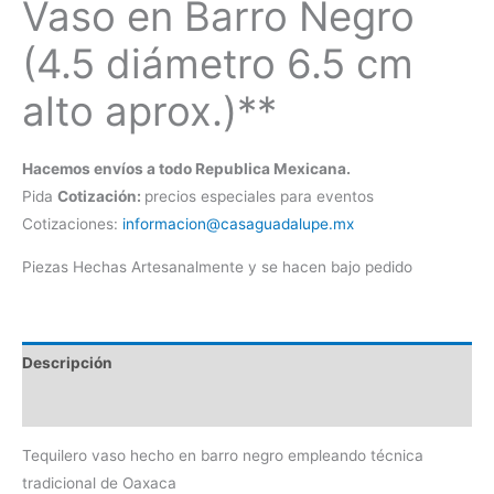
Vaso en Barro Negro
(4.5 diámetro 6.5 cm
alto aprox.)**
Hacemos envíos a todo Republica Mexicana.
Pida
Cotización:
precios especiales para eventos
Cotizaciones:
informacion@casaguadalupe.mx
Piezas Hechas Artesanalmente y se hacen bajo pedido
Descripción
Información adicional
Tequilero vaso hecho en barro negro empleando técnica
tradicional de Oaxaca