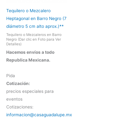
Tequilero o Mezcalero
Heptagonal en Barro Negro (7
diámetro 5 cm alto aprox.)**
Tequilero o Mezcaleros en Barro
Negro (Dar clic en Foto para Ver
Detalles)
Hacemos envíos a todo
Republica Mexicana.
Pida
Cotización:
precios especiales para
eventos
Cotizaciones:
informacion@casaguadalupe.mx