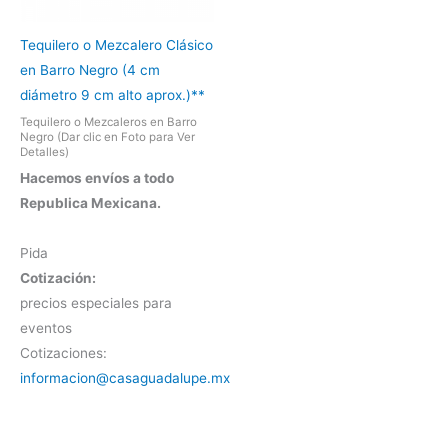
Tequilero o Mezcalero Clásico
en Barro Negro (4 cm
diámetro 9 cm alto aprox.)**
Tequilero o Mezcaleros en Barro
Negro (Dar clic en Foto para Ver
Detalles)
Hacemos envíos a todo
Republica Mexicana.
Pida
Cotización:
precios especiales para
eventos
Cotizaciones:
informacion@casaguadalupe.mx