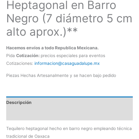
Heptagonal en Barro
Negro (7 diámetro 5 cm
alto aprox.)**
Hacemos envíos a todo Republica Mexicana.
Pida
Cotización:
precios especiales para eventos
Cotizaciones:
informacion@casaguadalupe.mx
Piezas Hechas Artesanalmente y se hacen bajo pedido
Descripción
Información adicional
Tequilero heptagonal hecho en barro negro empleando técnica
tradicional de Oaxaca