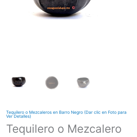
Tequilero o Mezcaleros en Barro Negro (Dar clic en Foto para
Ver Detalles)
Tequilero o Mezcalero