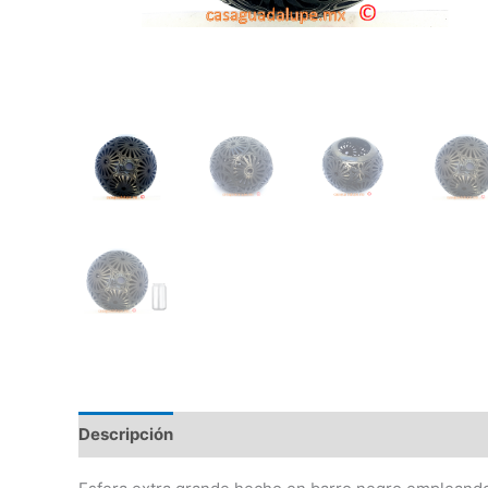
Descripción
Información adicional