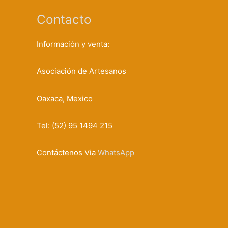
Contacto
Información y venta:
Asociación de Artesanos
Oaxaca, Mexico
Tel: (52) 95 1494 215
Contáctenos Via
WhatsApp