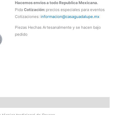
Hacemos envíos a todo Republica Mexicana.
Pida
Cotización:
precios especiales para eventos
Cotizaciones:
informacion@casaguadalupe.mx
Piezas Hechas Artesanalmente y se hacen bajo
pedido