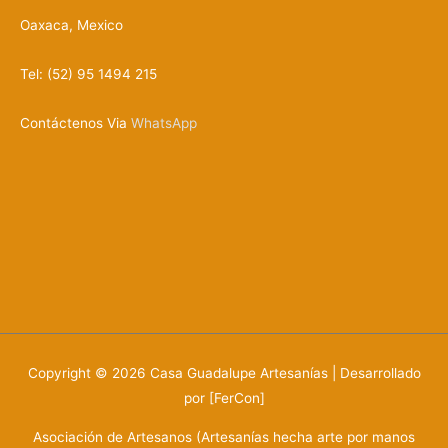
Oaxaca, Mexico
Tel: (52) 95 1494 215
Contáctenos Via
WhatsApp
Copyright © 2026
Casa Guadalupe Artesanías
| Desarrollado
por [FerCon]
Asociación de Artesanos (Artesanías hecha arte por manos