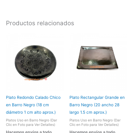
Productos relacionados
Plato Redondo Calado Chico
Plato Rectangular Grande en
en Barro Negro (18 cm
Barro Negro (20 ancho 28
diámetro 1 cm alto aprox.)
largo 1.5 cm aprox.)
Platos Uso en Barro Negro (Dar
Platos Uso en Barro Negro (Dar
Clic en Foto para Ver Detalles)
Clic en Foto para Ver Detalles)
Hacemos envíos a todo
Hacemos envíos a todo