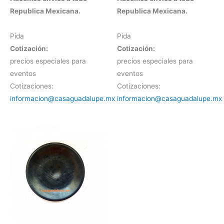
Republica Mexicana.
Republica Mexicana.
Pida
Pida
Cotización:
Cotización:
precios especiales para
precios especiales para
eventos
eventos
Cotizaciones:
Cotizaciones:
informacion@casaguadalupe.mx
informacion@casaguadalupe.mx