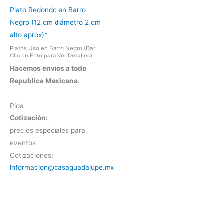
Plato Redondo en Barro
Negro (12 cm diámetro 2 cm
alto aprox)*
Platos Uso en Barro Negro (Dar
Clic en Foto para Ver Detalles)
Hacemos envíos a todo
Republica Mexicana.
Pida
Cotización:
precios especiales para
eventos
Cotizaciones:
informacion@casaguadalupe.mx