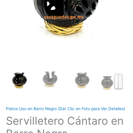
Platos Uso en Barro Negro (Dar Clic en Foto para Ver Detalles)
Servilletero Cántaro en