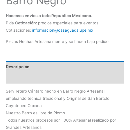
Barro Negro
Hacemos envíos a todo Republica Mexicana.
Pida
Cotización:
precios especiales para eventos
Cotizaciones:
informacion@casaguadalupe.mx
Piezas Hechas Artesanalmente y se hacen bajo pedido
Descripción
Información adicional
Servilletero Cántaro hecho en Barro Negro Artesanal
empleando técnica tradicional y Original de San Bartolo
Coyotepec Oaxaca
Nuestro Barro es libre de Plomo
Todos nuestros procesos son 100% Artesanal realizado por
Grandes Artesanos