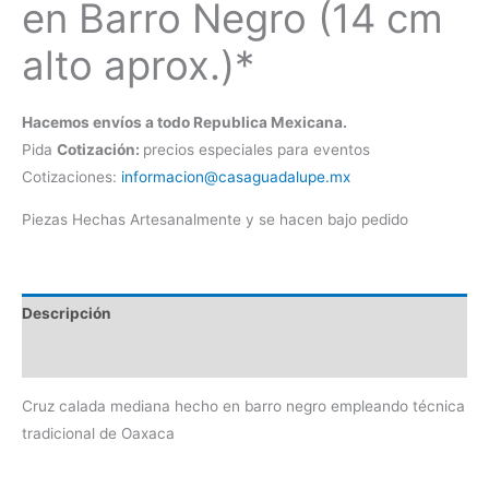
en Barro Negro (14 cm
alto aprox.)*
Hacemos envíos a todo Republica Mexicana.
Pida
Cotización:
precios especiales para eventos
Cotizaciones:
informacion@casaguadalupe.mx
Piezas Hechas Artesanalmente y se hacen bajo pedido
Descripción
Información adicional
Cruz calada mediana hecho en barro negro empleando técnica
tradicional de Oaxaca