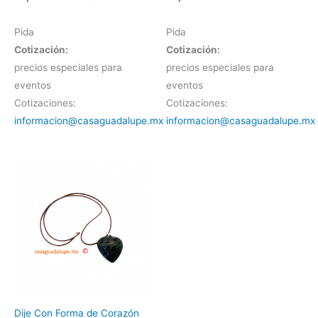
Pida
Pida
Cotización:
Cotización:
precios especiales para
precios especiales para
eventos
eventos
Cotizaciones:
Cotizaciones:
informacion@casaguadalupe.mx
informacion@casaguadalupe.mx
Dije Con Forma de Corazón