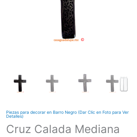
Piezas para decorar en Barro Negro (Dar Clic en Foto para Ver
Detalles)
Cruz Calada Mediana