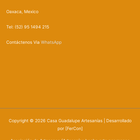
Oaxaca, Mexico
Tel: (52) 95 1494 215
Contáctenos Via
WhatsApp
Copyright © 2026
Casa Guadalupe Artesanías
| Desarrollado
por [FerCon]