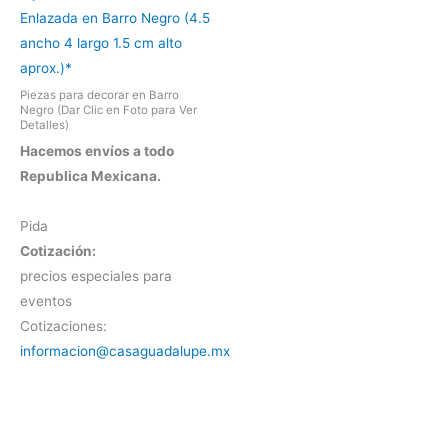
Enlazada en Barro Negro (4.5
ancho 4 largo 1.5 cm alto
aprox.)*
Piezas para decorar en Barro
Negro (Dar Clic en Foto para Ver
Detalles)
Hacemos envíos a todo
Republica Mexicana.
Pida
Cotización:
precios especiales para
eventos
Cotizaciones:
informacion@casaguadalupe.mx