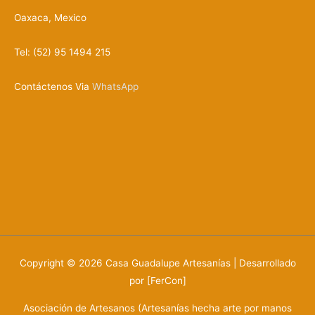
Oaxaca, Mexico
Tel: (52) 95 1494 215
Contáctenos Via
WhatsApp
Copyright © 2026
Casa Guadalupe Artesanías
| Desarrollado
por [FerCon]
Asociación de Artesanos (Artesanías hecha arte por manos