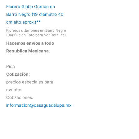
Florero Globo Grande en
Barro Negro (19 diámetro 40
cm alto aprox.)**
Floreros o Jarrones en Barro Negro
(Dar Clic en Foto para Ver Detalles)
Hacemos envíos a todo
Republica Mexicana.
Pida
Cotización:
precios especiales para
eventos
Cotizaciones:
informacion@casaguadalupe.mx