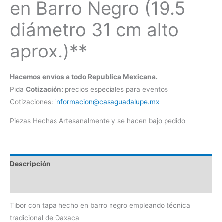
en Barro Negro (19.5
diámetro 31 cm alto
aprox.)**
Hacemos envíos a todo Republica Mexicana.
Pida
Cotización:
precios especiales para eventos
Cotizaciones:
informacion@casaguadalupe.mx
Piezas Hechas Artesanalmente y se hacen bajo pedido
Descripción
Información adicional
Tibor con tapa hecho en barro negro empleando técnica
tradicional de Oaxaca