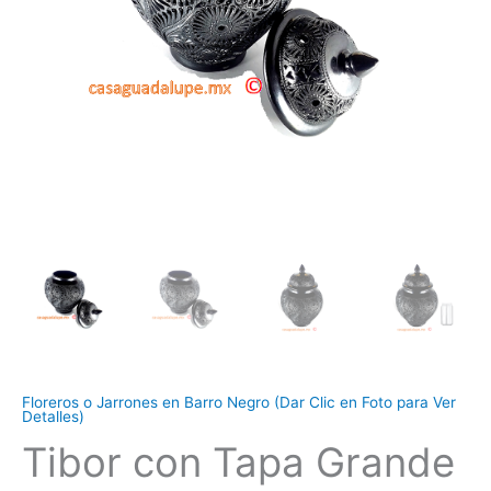
Floreros o Jarrones en Barro Negro (Dar Clic en Foto para Ver
Detalles)
Tibor con Tapa Grande