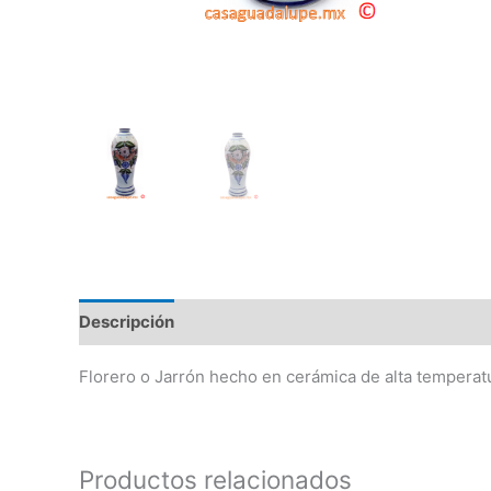
Descripción
Información adicional
Florero o Jarrón hecho en cerámica de alta temperat
Productos relacionados