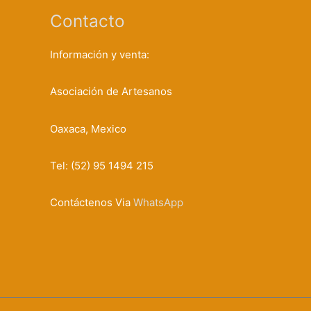
Contacto
Información y venta:
Asociación de Artesanos
Oaxaca, Mexico
Tel: (52) 95 1494 215
Contáctenos Via
WhatsApp