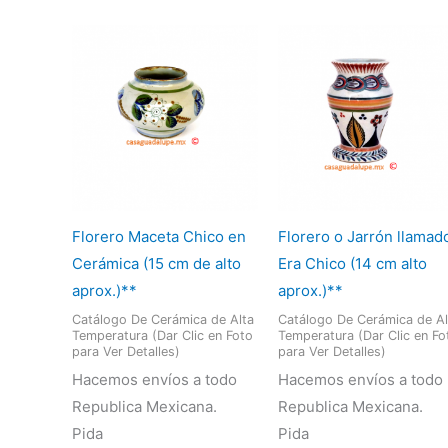
Florero Maceta Chico en
Florero o Jarrón llamad
Cerámica (15 cm de alto
Era Chico (14 cm alto
aprox.)**
aprox.)**
Catálogo De Cerámica de Alta
Catálogo De Cerámica de Al
Temperatura (Dar Clic en Foto
Temperatura (Dar Clic en Fo
para Ver Detalles)
para Ver Detalles)
Hacemos envíos a todo
Hacemos envíos a todo
Republica Mexicana.
Republica Mexicana.
Pida
Pida