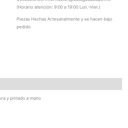
(Horario atención: 9:00 a 19:00 Lun.-Vier.)
Piezas Hechas Artesanalmente y se hacen bajo
pedido
ura y pintado a mano