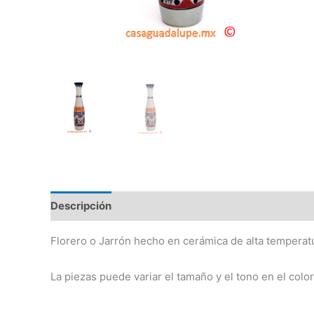
Descripción
Información adicional
Florero o Jarrón hecho en cerámica de alta temperat
La piezas puede variar el tamaño y el tono en el col