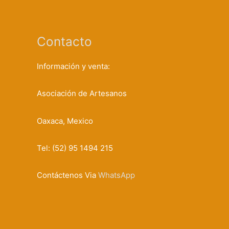
Contacto
Información y venta:
Asociación de Artesanos
Oaxaca, Mexico
Tel: (52) 95 1494 215
Contáctenos Via
WhatsApp